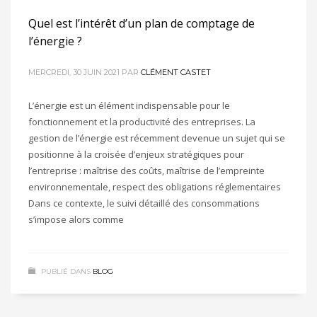
Quel est l’intérêt d’un plan de comptage de
l’énergie ?
MERCREDI, 30 JUIN 2021
PAR
CLÉMENT CASTET
L’énergie est un élément indispensable pour le
fonctionnement et la productivité des entreprises. La
gestion de l’énergie est récemment devenue un sujet qui se
positionne à la croisée d’enjeux stratégiques pour
l’entreprise : maîtrise des coûts, maîtrise de l’empreinte
environnementale, respect des obligations réglementaires
Dans ce contexte, le suivi détaillé des consommations
s’impose alors comme
PUBLIÉ DANS
BLOG