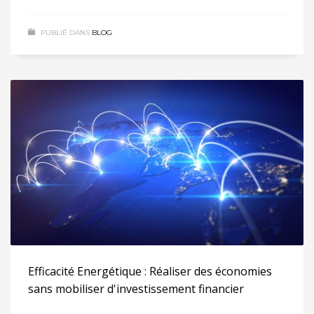
PUBLIÉ DANS
BLOG
Efficacité Energétique : Réaliser des économies
sans mobiliser d'investissement financier