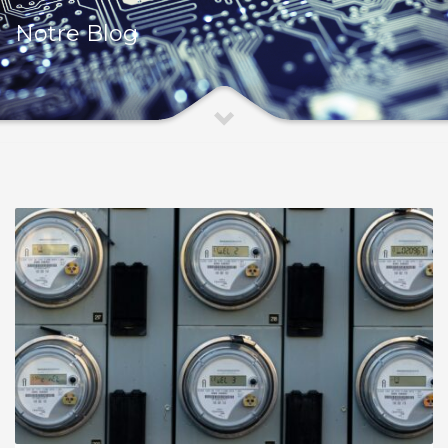
Notre Blog