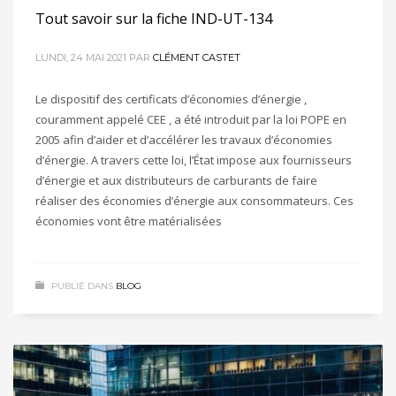
Tout savoir sur la fiche IND-UT-134
LUNDI, 24 MAI 2021
PAR
CLÉMENT CASTET
Le dispositif des certificats d’économies d’énergie ,
couramment appelé CEE , a été introduit par la loi POPE en
2005 afin d’aider et d’accélérer les travaux d’économies
d’énergie. A travers cette loi, l’État impose aux fournisseurs
d’énergie et aux distributeurs de carburants de faire
réaliser des économies d’énergie aux consommateurs. Ces
économies vont être matérialisées
PUBLIÉ DANS
BLOG