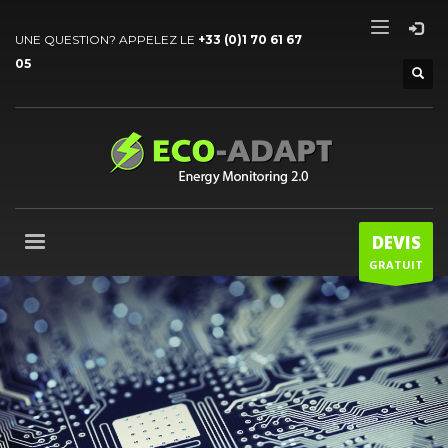
UNE QUESTION? APPELEZ LE
+33 (0)1 70 61 67
05
DEVIS
GRATUIT