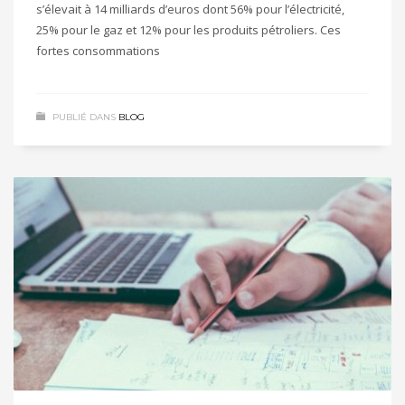
s’élevait à 14 milliards d’euros dont 56% pour l’électricité,
25% pour le gaz et 12% pour les produits pétroliers. Ces
fortes consommations
PUBLIÉ DANS
BLOG