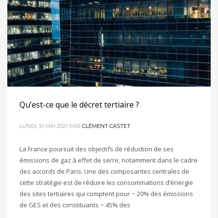
Qu’est-ce que le décret tertiaire ?
LUNDI, 10 MAI 2021
PAR
CLÉMENT CASTET
La France poursuit des objectifs de réduction de ses
émissions de gaz à effet de serre, notamment dans le cadre
des accords de Paris. Une des composantes centrales de
cette stratégie est de réduire les consommations d’énergie
des sites tertiaires qui comptent pour ~ 20% des émissions
de GES et des constituants ~ 45% des