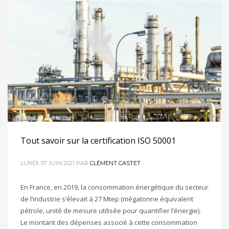
Tout savoir sur la certification ISO 50001
LUNDI, 07 JUIN 2021
PAR
CLÉMENT CASTET
En France, en 2019, la consommation énergétique du secteur
de l’industrie s’élevait à 27 Mtep (mégatonne équivalent
pétrole, unité de mesure utilisée pour quantifier l’énergie).
Le montant des dépenses associé à cette consommation