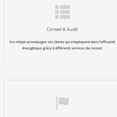
Conseil & Audit
Eco-Adapt accompagne ses clients qui s’impliquent dans l’efficacité
énergétique grâce à différents services de conseil.