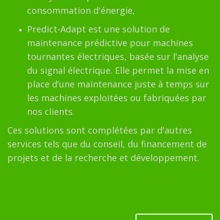
consommation d'énergie,
Predict-Adapt est une solution de
maintenance prédictive pour machines
tournantes électriques, basée sur l'analyse
du signal électrique. Elle permet la mise en
place d’une maintenance juste à temps sur
les machines exploitées ou fabriquées par
nos clients.
Ces solutions sont complétées par d'autres
services tels que du conseil, du financement de
projets et de la recherche et développement.