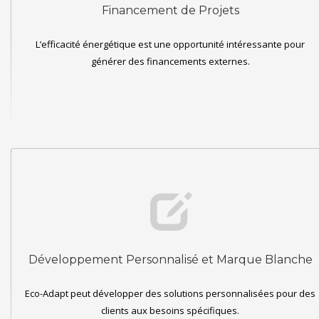
Financement de Projets
L’efficacité énergétique est une opportunité intéressante pour
générer des financements externes.
Développement Personnalisé et Marque Blanche
Eco-Adapt peut développer des solutions personnalisées pour des
clients aux besoins spécifiques.