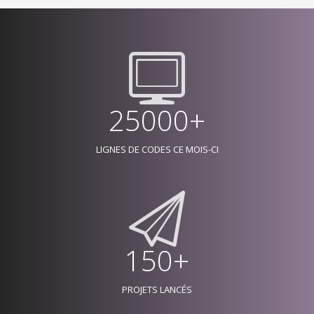
25000+
LIGNES DE CODES CE MOIS-CI
150+
PROJETS LANCÉS