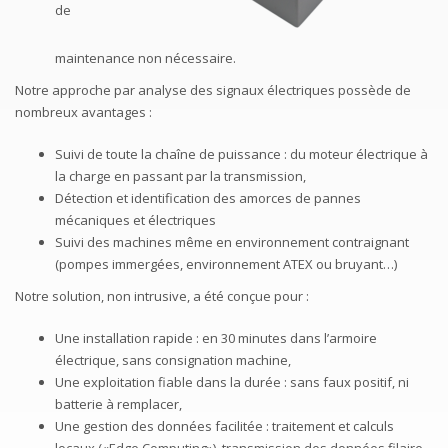
de
maintenance non nécessaire.
Notre approche par analyse des signaux électriques possède de
nombreux avantages :
Suivi de toute la chaîne de puissance : du moteur électrique à
la charge en passant par la transmission,
Détection et identification des amorces de pannes
mécaniques et électriques
Suivi des machines même en environnement contraignant
(pompes immergées, environnement ATEX ou bruyant…)
Notre solution, non intrusive, a été conçue pour :
Une installation rapide : en 30 minutes dans l’armoire
électrique, sans consignation machine,
Une exploitation fiable dans la durée : sans faux positif, ni
batterie à remplacer,
Une gestion des données facilitée : traitement et calculs