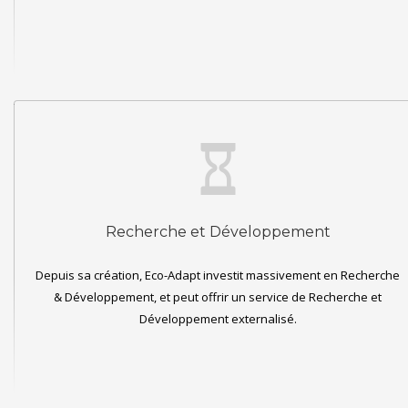
Recherche et Développement
Depuis sa création, Eco-Adapt investit massivement en Recherche
& Développement, et peut offrir un service de Recherche et
Développement externalisé.