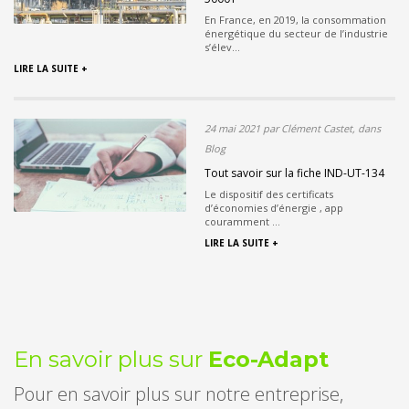
En France, en 2019, la consommation
énergétique du secteur de l’industrie
s’élev...
LIRE LA SUITE +
24 mai 2021 par Clément Castet, dans
Blog
Tout savoir sur la fiche IND-UT-134
Le dispositif des certificats
d’économies d’énergie , app
couramment ...
LIRE LA SUITE +
En savoir plus sur
Eco-Adapt
Pour en savoir plus sur notre entreprise,