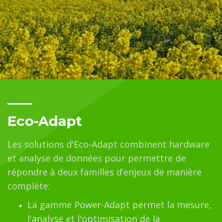
Eco-Adapt
Les solutions d'Eco-Adapt combinent hardware
et analyse de données pour permettre de
répondre à deux familles d’enjeux de manière
complète:
La gamme Power-Adapt permet la mesure,
l'analyse et l'optimisation de la