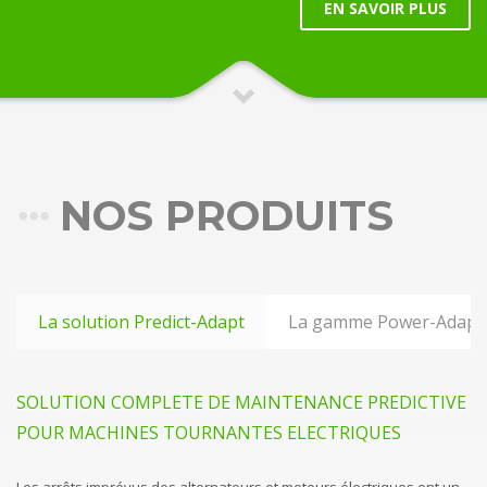
EN SAVOIR PLUS
NOS PRODUITS
La solution Predict-Adapt
La gamme Power-Adapt
SOLUTION COMPLETE DE MAINTENANCE PREDICTIVE
POUR MACHINES TOURNANTES ELECTRIQUES