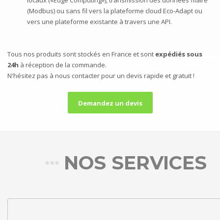
locaux («Edge Computing»), transmission des données filaire
(Modbus) ou sans fil vers la plateforme cloud Eco-Adapt ou
vers une plateforme existante à travers une API.
Tous nos produits sont stockés en France et sont
expédiés sous
24h
à réception de la commande.
N'hésitez pas à nous contacter pour un devis rapide et gratuit !
Demandez un devis
NOS SERVICES