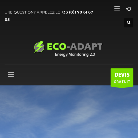
UNE QUESTION? APPELEZ LE
+33 (0)1 70 61 67
05
DEVIS
GRATUIT