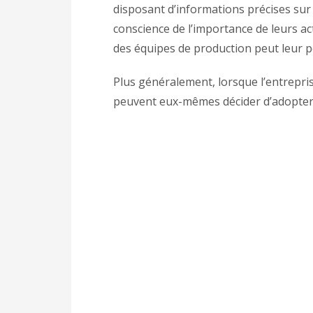
disposant d’informations précises sur
conscience de l’importance de leurs ac
des équipes de production peut leur p
Plus généralement, lorsque l’entrepris
peuvent eux-mêmes décider d’adopter