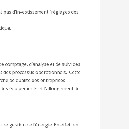
t pas d’investissement (réglages des
tique.
.
e comptage, d’analyse et de suivi des
t des processus opérationnels. Cette
rche de qualité des entreprises
ité des équipements et l’allongement de
re gestion de l’énergie. En effet, en