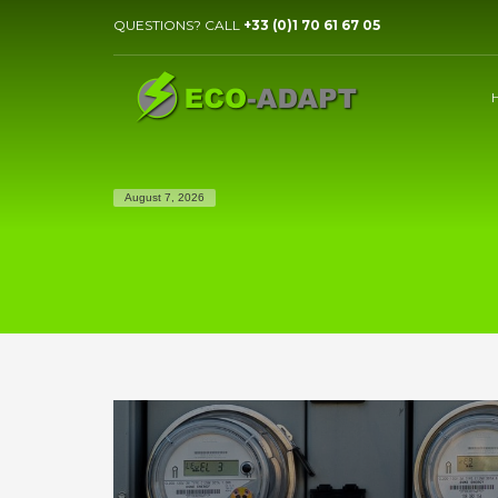
QUESTIONS? CALL
+33 (0)1 70 61 67 05
August 7, 2026