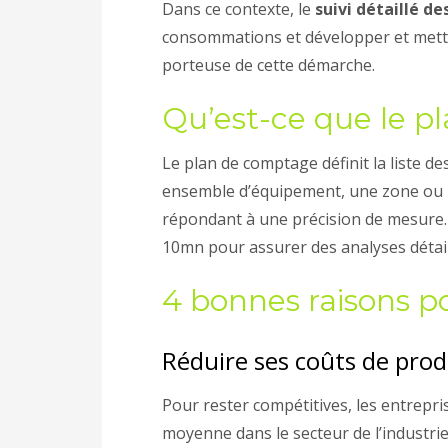
Dans ce contexte, le
suivi détaillé 
consommations et développer et mettr
porteuse de cette démarche.
Qu’est-ce que le p
Le plan de comptage définit la liste 
ensemble d’équipement, une zone ou 
répondant à une précision de mesure. 
10mn pour assurer des analyses détail
4 bonnes raisons 
Réduire ses coûts de pro
Pour rester compétitives, les entrepri
moyenne dans le secteur de l’industri