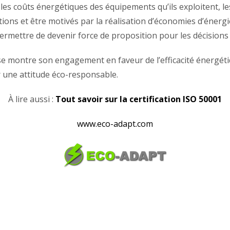
 les coûts énergétiques des équipements qu’ils exploitent, 
tions et être motivés par la réalisation d’économies d’énergi
ermettre de devenir force de proposition pour les décisions
e montre son engagement en faveur de l’efficacité énergétiq
 une attitude éco-responsable.
À lire aussi :
Tout savoir sur la certification ISO 50001
www.eco-adapt.com