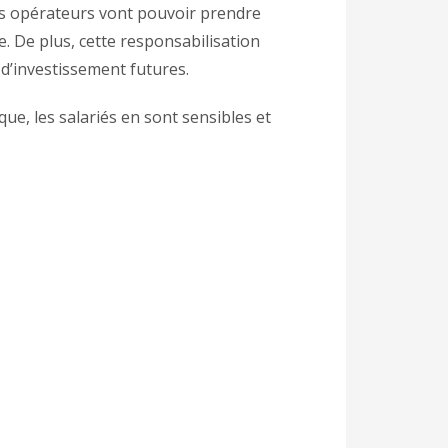
les opérateurs vont pouvoir prendre
e. De plus, cette responsabilisation
 d’investissement futures.
ue, les salariés en sont sensibles et