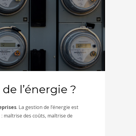
 de l’énergie ?
eprises
. La gestion de l’énergie est
: maîtrise des coûts, maîtrise de